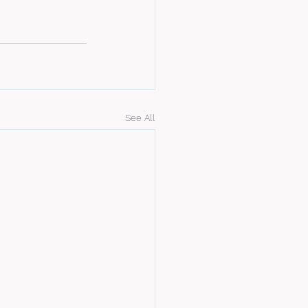
See All