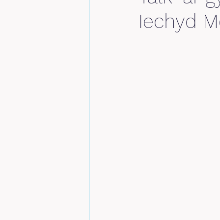
Iechyd 